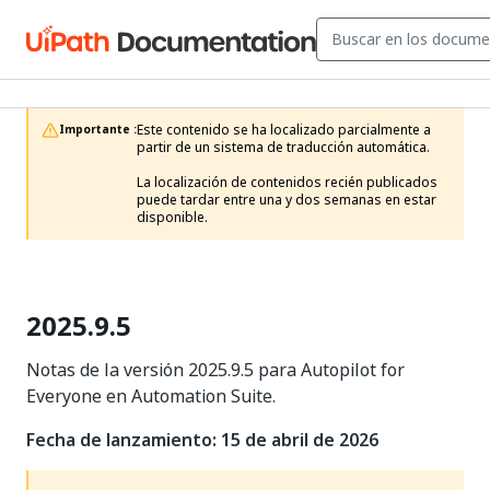
Este contenido se ha localizado parcialmente a 
Importante :
partir de un sistema de traducción automática.

La localización de contenidos recién publicados 
puede tardar entre una y dos semanas en estar 
disponible.
2025.9.5
Notas de la versión 2025.9.5 para Autopilot for
Everyone en Automation Suite.
Fecha de lanzamiento: 15 de abril de 2026