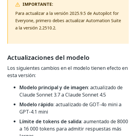
IMPORTANTE:
Para actualizar a la versión 2025.9.5 de Autopilot for
Everyone, primero debes actualizar Automation Suite
a la versión 2.2510.2.
Actualizaciones del modelo
Los siguientes cambios en el modelo tienen efecto en
esta versión:
Modelo principal y de imagen
: actualizado de
Claude Sonnet 3.7 a Claude Sonnet 4.5
Modelo rápido
: actualizado de GOT-4o mini a
GPT-4.1 mini
Límite de tokens de salida
: aumentado de 8000
a 16 000 tokens para admitir respuestas más