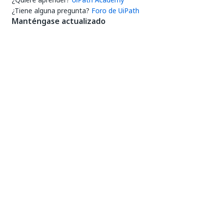
¿Tiene alguna pregunta?
Foro de UiPath
Manténgase actualizado