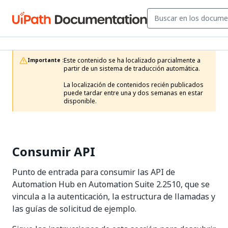
Este contenido se ha localizado parcialmente a 
Importante :
partir de un sistema de traducción automática.

La localización de contenidos recién publicados 
puede tardar entre una y dos semanas en estar 
disponible.
Consumir API
Punto de entrada para consumir las API de
Automation Hub en Automation Suite 2.2510, que se
vincula a la autenticación, la estructura de llamadas y
las guías de solicitud de ejemplo.