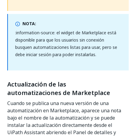
NOTA:
:information-source: el widget de Marketplace está
disponible para que los usuarios sin conexión
busquen automatizaciones listas para usar, pero se
debe iniciar sesión para poder instalarlas.
Actualización de las
automatizaciones de Marketplace
Cuando se publica una nueva versión de una
automatización en Marketplace, aparece una nota
bajo el nombre de la automatización y se puede
instalar la actualización directamente desde el
UiPath Assistant abriendo el Panel de detalles y