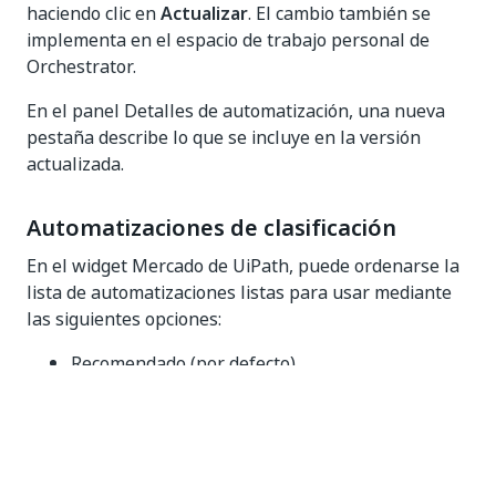
haciendo clic en
Actualizar
. El cambio también se
implementa en el espacio de trabajo personal de
Orchestrator.
En el panel Detalles de automatización, una nueva
pestaña describe lo que se incluye en la versión
actualizada.
Automatizaciones de clasificación
En el widget Mercado de UiPath, puede ordenarse la
lista de automatizaciones listas para usar mediante
las siguientes opciones:
Recomendado (por defecto).
Por orden alfabético.
Valoración.
Los más descargados.