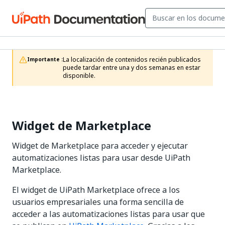
La localización de contenidos recién publicados 
Importante :
puede tardar entre una y dos semanas en estar 
disponible.
Widget de Marketplace
Widget de Marketplace para acceder y ejecutar
automatizaciones listas para usar desde UiPath
Marketplace.
El widget de UiPath Marketplace ofrece a los
usuarios empresariales una forma sencilla de
acceder a las automatizaciones listas para usar que