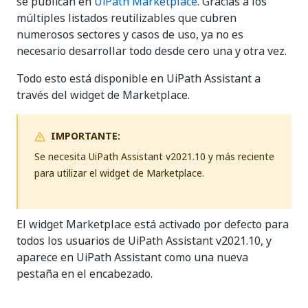
se publican en
UiPath Marketplace
. Gracias a los
múltiples listados reutilizables que cubren
numerosos sectores y casos de uso, ya no es
necesario desarrollar todo desde cero una y otra vez.
Todo esto está disponible en UiPath Assistant a
través del widget de Marketplace.
IMPORTANTE:
Se necesita UiPath Assistant v2021.10 y más reciente
para utilizar el widget de Marketplace.
El widget Marketplace está activado por defecto para
todos los usuarios de UiPath Assistant v2021.10, y
aparece en UiPath Assistant como una nueva
pestaña en el encabezado.