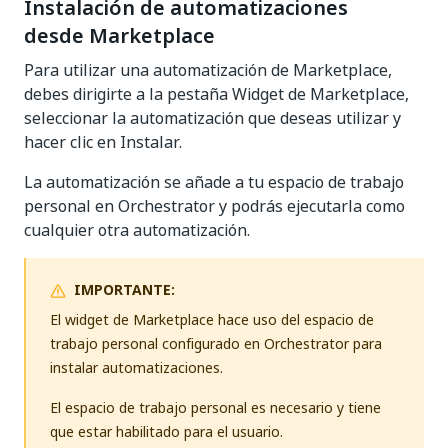
Instalación de automatizaciones
desde Marketplace
Para utilizar una automatización de Marketplace,
debes dirigirte a la pestaña Widget de Marketplace,
seleccionar la automatización que deseas utilizar y
hacer clic en Instalar.
La automatización se añade a tu espacio de trabajo
personal en Orchestrator y podrás ejecutarla como
cualquier otra automatización.
IMPORTANTE:
El widget de Marketplace hace uso del espacio de
trabajo personal configurado en Orchestrator para
instalar automatizaciones.
El espacio de trabajo personal es necesario y tiene
que estar habilitado para el usuario.