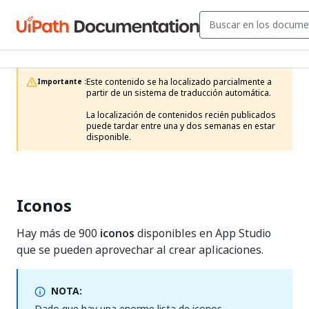
Este contenido se ha localizado parcialmente a 
Importante :
partir de un sistema de traducción automática.

La localización de contenidos recién publicados 
puede tardar entre una y dos semanas en estar 
disponible.
Iconos
Hay más de 900
iconos
disponibles en App Studio
que se pueden aprovechar al crear aplicaciones.
NOTA:
Dado que hay una enorme lista de iconos