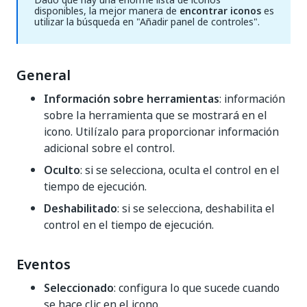
disponibles, la mejor manera de
encontrar iconos
es
utilizar la búsqueda en "Añadir panel de controles".
General
Información sobre herramientas
: información
sobre la herramienta que se mostrará en el
icono. Utilízalo para proporcionar información
adicional sobre el control.
Oculto
: si se selecciona, oculta el control en el
tiempo de ejecución.
Deshabilitado
: si se selecciona, deshabilita el
control en el tiempo de ejecución.
Eventos
Seleccionado
: configura lo que sucede cuando
se hace clic en el icono.