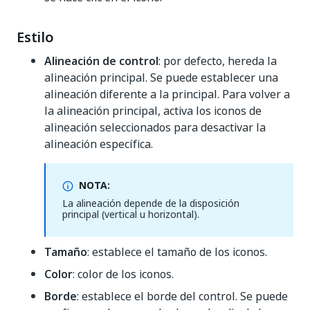
Estilo
Alineación de control
: por defecto, hereda la
alineación principal. Se puede establecer una
alineación diferente a la principal. Para volver a
la alineación principal, activa los iconos de
alineación seleccionados para desactivar la
alineación específica.
NOTA:
La alineación depende de la disposición
principal (vertical u horizontal).
Tamaño
: establece el tamaño de los iconos.
Color
: color de los iconos.
Borde
: establece el borde del control. Se puede