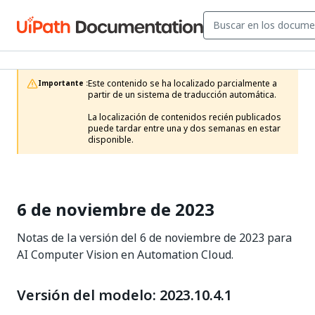
Este contenido se ha localizado parcialmente a 
Importante :
partir de un sistema de traducción automática.

La localización de contenidos recién publicados 
puede tardar entre una y dos semanas en estar 
disponible.
6 de noviembre de 2023
Notas de la versión del 6 de noviembre de 2023 para
AI Computer Vision en Automation Cloud.
Versión del modelo: 2023.10.4.1