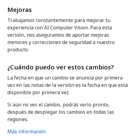
Mejoras
Trabajamos constantemente para mejorar tu
experiencia con AI Computer Vision. Para esta
versión, nos aseguramos de aportar mejoras
menores y correcciones de seguridad a nuestro
producto.
¿Cuándo puedo ver estos cambios?
La fecha en que un cambio se anuncia por primera
vez en las notas de la versión es la fecha en que está
disponible por primera vez.
Si aún no ves el cambio, podrás verlo pronto,
después de desplegar los cambios en todas las
regiones.
Más información