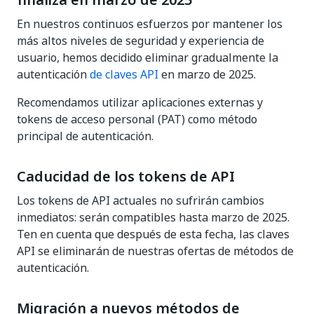
finaliza en marzo de 2025
En nuestros continuos esfuerzos por mantener los
más altos niveles de seguridad y experiencia de
usuario, hemos decidido eliminar gradualmente la
autenticación
de claves API
en marzo de 2025.
Recomendamos utilizar aplicaciones externas y
tokens de acceso personal (PAT) como método
principal de autenticación.
Caducidad de los tokens de API
Los tokens de API actuales no sufrirán cambios
inmediatos: serán compatibles hasta marzo de 2025.
Ten en cuenta que después de esta fecha, las claves
API se eliminarán de nuestras ofertas de métodos de
autenticación.
Migración a nuevos métodos de