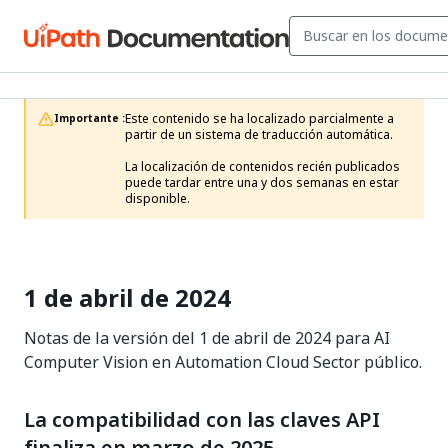
Este contenido se ha localizado parcialmente a 
Importante :
partir de un sistema de traducción automática.

La localización de contenidos recién publicados 
puede tardar entre una y dos semanas en estar 
disponible.
1 de abril de 2024
Notas de la versión del 1 de abril de 2024 para AI
Computer Vision en Automation Cloud Sector público.
La compatibilidad con las claves API