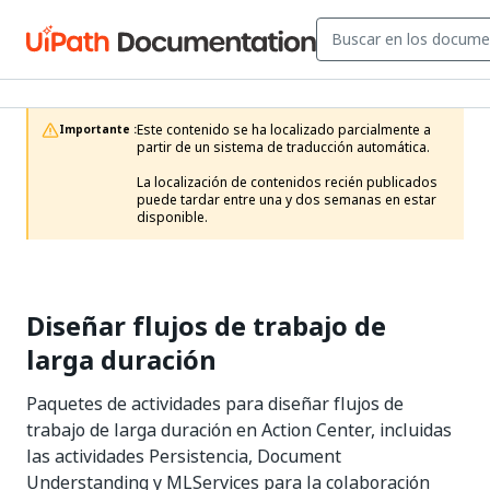
Este contenido se ha localizado parcialmente a 
Importante :
partir de un sistema de traducción automática.

La localización de contenidos recién publicados 
puede tardar entre una y dos semanas en estar 
disponible.
Diseñar flujos de trabajo de
larga duración
Paquetes de actividades para diseñar flujos de
trabajo de larga duración en Action Center, incluidas
las actividades Persistencia, Document
Understanding y MLServices para la colaboración