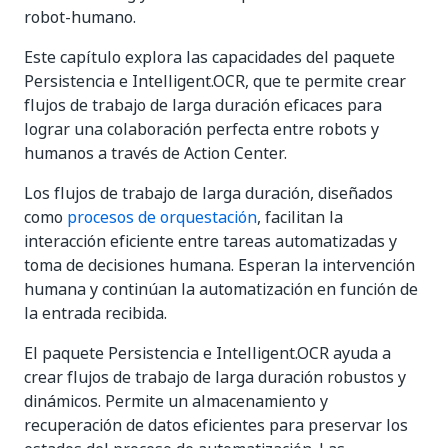
robot-humano.
Este capítulo explora las capacidades del paquete
Persistencia e Intelligent.OCR, que te permite crear
flujos de trabajo de larga duración eficaces para
lograr una colaboración perfecta entre robots y
humanos a través de Action Center.
Los flujos de trabajo de larga duración, diseñados
como
procesos de orquestación
, facilitan la
interacción eficiente entre tareas automatizadas y
toma de decisiones humana. Esperan la intervención
humana y continúan la automatización en función de
la entrada recibida.
El paquete Persistencia e Intelligent.OCR ayuda a
crear flujos de trabajo de larga duración robustos y
dinámicos. Permite un almacenamiento y
recuperación de datos eficientes para preservar los