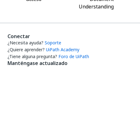
Understanding
Conectar
¿Necesita ayuda?
Soporte
¿Quiere aprender?
UiPath Academy
¿Tiene alguna pregunta?
Foro de UiPath
Manténgase actualizado