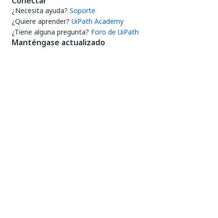
Conectar
¿Necesita ayuda?
Soporte
¿Quiere aprender?
UiPath Academy
¿Tiene alguna pregunta?
Foro de UiPath
Manténgase actualizado