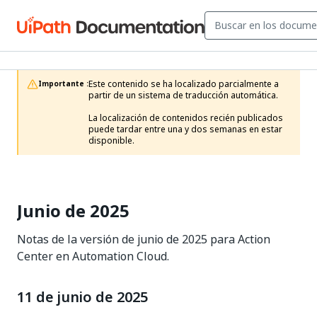
Este contenido se ha localizado parcialmente a 
Importante :
partir de un sistema de traducción automática.

La localización de contenidos recién publicados 
puede tardar entre una y dos semanas en estar 
disponible.
Junio de 2025
Notas de la versión de junio de 2025 para Action
Center en Automation Cloud.
11 de junio de 2025