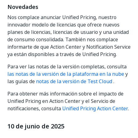
Novedades
Nos complace anunciar Unified Pricing, nuestro
innovador modelo de licencias que ofrece nuevos
planes de licencias, licencias de usuario y una unidad
de consumo consolidada. También nos complace
informarte de que Action Center y Notification Service
ya están disponibles a través de Unified Pricing.
Para ver las notas de la versión completas, consulta
las notas de la versión de la plataforma en la nube
y
las guías de
notas de la versión de Test Cloud
.
Para obtener más información sobre el impacto de
Unified Pricing en Action Center y el Servicio de
notificaciones, consulta
Unified Pricing Action Center
.
10 de junio de 2025