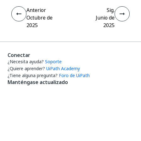
Anterior
Sig.
Octubre de
Junio de
2025
2025
Conectar
¿Necesita ayuda?
Soporte
¿Quiere aprender?
UiPath Academy
¿Tiene alguna pregunta?
Foro de UiPath
Manténgase actualizado