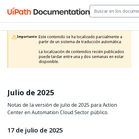
Este contenido se ha localizado parcialmente a 
Importante :
partir de un sistema de traducción automática.

La localización de contenidos recién publicados 
puede tardar entre una y dos semanas en estar 
disponible.
Julio de 2025
Notas de la versión de julio de 2025 para Action
Center en Automation Cloud Sector público.
17 de julio de 2025