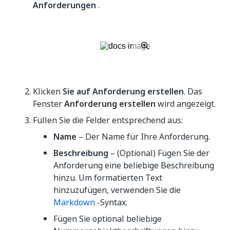
Anforderungen
.
Klicken
Sie auf Anforderung erstellen
. Das
Fenster
Anforderung erstellen
wird angezeigt.
Füllen Sie die Felder entsprechend aus:
Name
– Der Name für Ihre Anforderung.
Beschreibung
– (Optional) Fügen Sie der
Anforderung eine beliebige Beschreibung
hinzu. Um formatierten Text
hinzuzufügen, verwenden Sie die
Markdown
-Syntax.
Fügen Sie optional beliebige