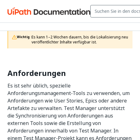
Es kann 1–2 Wochen dauern, bis die Lokalisierung neu 
Wichtig :
veröffentlichter Inhalte verfügbar ist.
Anforderungen
Es ist sehr üblich, spezielle
Anforderungsmanagement-Tools zu verwenden, um
Anforderungen wie User Stories, Epics oder andere
Artefakte zu verwalten. Test Manager unterstützt
die Synchronisierung von Anforderungen aus
externen Tools sowie die Erstellung von
Anforderungen innerhalb von Test Manager. In
einem Test Manager-Projekt kann es Anforderungen