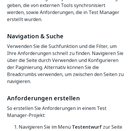
geben, die von externen Tools synchronisiert
werden, sowie Anforderungen, die in Test Manager
erstellt wurden.
Navigation & Suche
Verwenden Sie die Suchfunktion und die Filter, um
Ihre Anforderungen schnell zu finden. Navigieren Sie
über die Seite durch Verwenden und Konfigurieren
der Paginierung. Alternativ können Sie die
Breadcrumbs verwenden, um zwischen den Seiten zu
navigieren.
Anforderungen erstellen
So erstellen Sie Anforderungen in einem Test
Manager-Projekt:
Navigieren Sie im Menü
Testentwurf
zur Seite