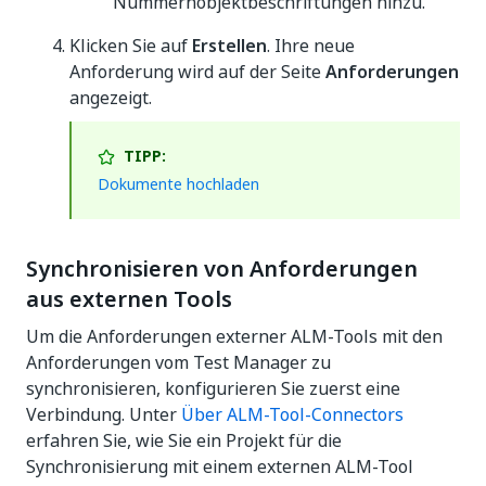
Nummernobjektbeschriftungen hinzu.
Klicken Sie auf
Erstellen
. Ihre neue
Anforderung wird auf der Seite
Anforderungen
angezeigt.
TIPP:
Dokumente hochladen
Synchronisieren von Anforderungen
aus externen Tools
Um die Anforderungen externer ALM-Tools mit den
Anforderungen vom Test Manager zu
synchronisieren, konfigurieren Sie zuerst eine
Verbindung. Unter
Über ALM-Tool-Connectors
erfahren Sie, wie Sie ein Projekt für die
Synchronisierung mit einem externen ALM-Tool