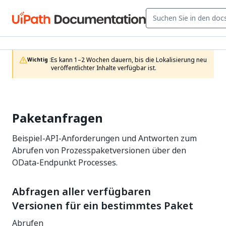
Es kann 1–2 Wochen dauern, bis die Lokalisierung neu 
Wichtig :
veröffentlichter Inhalte verfügbar ist.
Paketanfragen
Beispiel-API-Anforderungen und Antworten zum
Abrufen von Prozesspaketversionen über den
OData-Endpunkt Processes.
Abfragen aller verfügbaren
Versionen für ein bestimmtes Paket
Abrufen