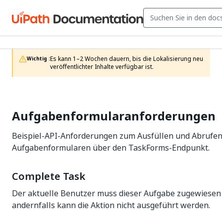
Es kann 1–2 Wochen dauern, bis die Lokalisierung neu 
Wichtig :
veröffentlichter Inhalte verfügbar ist.
Aufgabenformularanforderungen
Beispiel-API-Anforderungen zum Ausfüllen und Abrufen
Aufgabenformularen über den TaskForms-Endpunkt.
Complete Task
Der aktuelle Benutzer muss dieser Aufgabe zugewiesen
andernfalls kann die Aktion nicht ausgeführt werden.