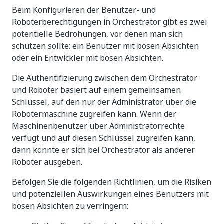
Beim Konfigurieren der Benutzer- und
Roboterberechtigungen in Orchestrator gibt es zwei
potentielle Bedrohungen, vor denen man sich
schützen sollte: ein Benutzer mit bösen Absichten
oder ein Entwickler mit bösen Absichten.
Die Authentifizierung zwischen dem Orchestrator
und Roboter basiert auf einem gemeinsamen
Schlüssel, auf den nur der Administrator über die
Robotermaschine zugreifen kann. Wenn der
Maschinenbenutzer über Administratorrechte
verfügt und auf diesen Schlüssel zugreifen kann,
dann könnte er sich bei Orchestrator als anderer
Roboter ausgeben.
Befolgen Sie die folgenden Richtlinien, um die Risiken
und potenziellen Auswirkungen eines Benutzers mit
bösen Absichten zu verringern: