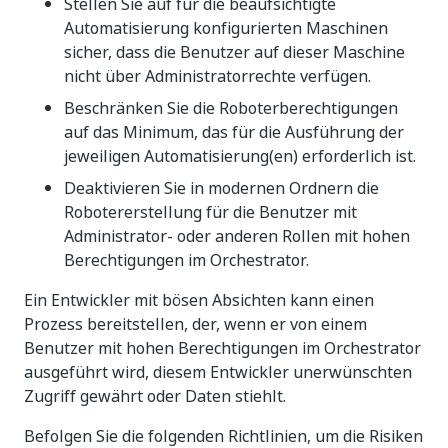
Stellen Sie auf für die beaufsichtigte
Automatisierung konfigurierten Maschinen
sicher, dass die Benutzer auf dieser Maschine
nicht über Administratorrechte verfügen.
Beschränken Sie die Roboterberechtigungen
auf das Minimum, das für die Ausführung der
jeweiligen Automatisierung(en) erforderlich ist.
Deaktivieren Sie in modernen Ordnern die
Robotererstellung für die Benutzer mit
Administrator- oder anderen Rollen mit hohen
Berechtigungen im Orchestrator.
Ein Entwickler mit bösen Absichten kann einen
Prozess bereitstellen, der, wenn er von einem
Benutzer mit hohen Berechtigungen im Orchestrator
ausgeführt wird, diesem Entwickler unerwünschten
Zugriff gewährt oder Daten stiehlt.
Befolgen Sie die folgenden Richtlinien, um die Risiken