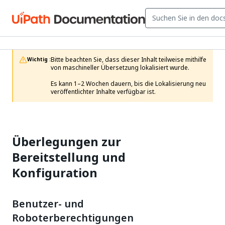
Bitte beachten Sie, dass dieser Inhalt teilweise mithilfe 
Wichtig :
von maschineller Übersetzung lokalisiert wurde.

Es kann 1–2 Wochen dauern, bis die Lokalisierung neu 
veröffentlichter Inhalte verfügbar ist.
Überlegungen zur
Bereitstellung und
Konfiguration
Benutzer- und
Roboterberechtigungen