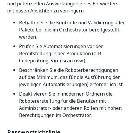
und potenziellen Auswirkungen eines Entwicklers
mit bösen Absichten zu verringern:
Behalten Sie die Kontrolle und Validierung aller
Pakete bei, die im Orchestrator bereitgestellt
werden.
Prüfen Sie Automatisierungen vor der
Bereitstellung in der Produktion (z. B.
Codeprüfung, Virenscan usw.).
Beschränken Sie die Roboterberechtigungen
auf das Minimum, das für die Ausführung der
jeweiligen Automatisierung(en) erforderlich ist.
Deaktivieren Sie in modernen Ordnern die
Robotererstellung für die Benutzer mit
Administrator- oder anderen Rollen mit hohen
Berechtigungen im Orchestrator.
Passwortrichtlinie