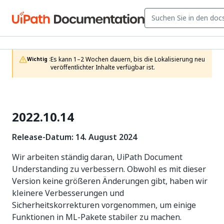
Es kann 1–2 Wochen dauern, bis die Lokalisierung neu 
Wichtig :
veröffentlichter Inhalte verfügbar ist.
2022.10.14
Release-Datum: 14. August 2024
Wir arbeiten ständig daran, UiPath Document
Understanding zu verbessern. Obwohl es mit dieser
Version keine größeren Änderungen gibt, haben wir
kleinere Verbesserungen und
Sicherheitskorrekturen vorgenommen, um einige
Funktionen in ML-Pakete stabiler zu machen.