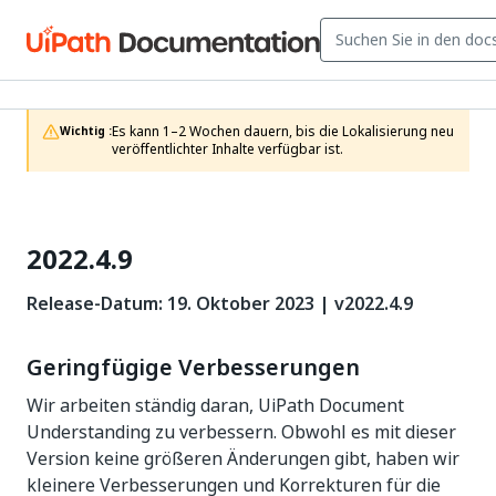
Es kann 1–2 Wochen dauern, bis die Lokalisierung neu 
Wichtig :
veröffentlichter Inhalte verfügbar ist.
2022.4.9
Release-Datum: 19. Oktober 2023 | v2022.4.9
Geringfügige Verbesserungen
Wir arbeiten ständig daran, UiPath Document
Understanding zu verbessern. Obwohl es mit dieser
Version keine größeren Änderungen gibt, haben wir
kleinere Verbesserungen und Korrekturen für die