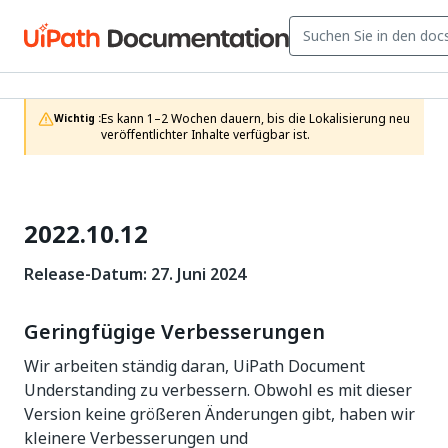
Es kann 1–2 Wochen dauern, bis die Lokalisierung neu 
Wichtig :
veröffentlichter Inhalte verfügbar ist.
2022.10.12
Release-Datum: 27. Juni 2024
Geringfügige Verbesserungen
Wir arbeiten ständig daran, UiPath Document
Understanding zu verbessern. Obwohl es mit dieser
Version keine größeren Änderungen gibt, haben wir
kleinere Verbesserungen und