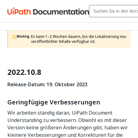
Es kann 1–2 Wochen dauern, bis die Lokalisierung neu 
Wichtig :
veröffentlichter Inhalte verfügbar ist.
2022.10.8
Release-Datum: 19. Oktober 2023
Geringfügige Verbesserungen
Wir arbeiten ständig daran, UiPath Document
Understanding zu verbessern. Obwohl es mit dieser
Version keine größeren Änderungen gibt, haben wir
kleinere Verbesserungen und Korrekturen für die