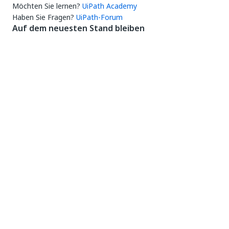
Möchten Sie lernen?
UiPath Academy
Haben Sie Fragen?
UiPath-Forum
Auf dem neuesten Stand bleiben