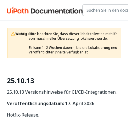
Bitte beachten Sie, dass dieser Inhalt teilweise mithilfe 
Wichtig :
von maschineller Übersetzung lokalisiert wurde.

Es kann 1–2 Wochen dauern, bis die Lokalisierung neu 
veröffentlichter Inhalte verfügbar ist.
25.10.13
25.10.13 Versionshinweise für CI/CD-Integrationen.
Veröffentlichungsdatum: 17. April 2026
Hotfix-Release.