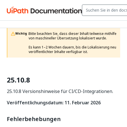
Bitte beachten Sie, dass dieser Inhalt teilweise mithilfe 
Wichtig :
von maschineller Übersetzung lokalisiert wurde.

Es kann 1–2 Wochen dauern, bis die Lokalisierung neu 
veröffentlichter Inhalte verfügbar ist.
25.10.8
25.10.8 Versionshinweise für CI/CD-Integrationen.
Veröffentlichungsdatum: 11. Februar 2026
Fehlerbehebungen