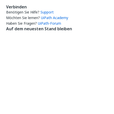
Verbinden
Benötigen Sie Hilfe?
Support
Möchten Sie lernen?
UiPath Academy
Haben Sie Fragen?
UiPath-Forum
Auf dem neuesten Stand bleiben