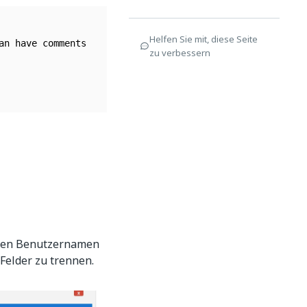
Helfen Sie mit, diese Seite
an have comments

zu verbessern
 den Benutzernamen
Felder zu trennen.