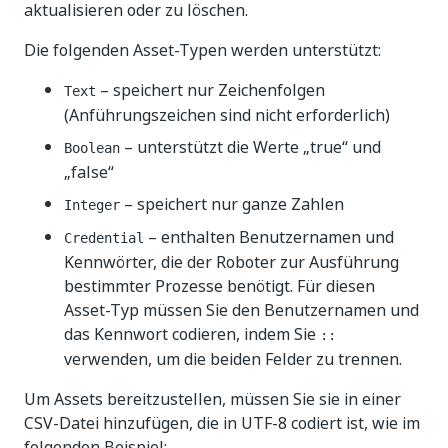
aktualisieren oder zu löschen.
Die folgenden Asset-Typen werden unterstützt:
– speichert nur Zeichenfolgen
Text
(Anführungszeichen sind nicht erforderlich)
– unterstützt die Werte „true“ und
Boolean
„false“
– speichert nur ganze Zahlen
Integer
– enthalten Benutzernamen und
Credential
Kennwörter, die der Roboter zur Ausführung
bestimmter Prozesse benötigt. Für diesen
Asset-Typ müssen Sie den Benutzernamen und
das Kennwort codieren, indem Sie
::
verwenden, um die beiden Felder zu trennen.
Um Assets bereitzustellen, müssen Sie sie in einer
CSV-Datei hinzufügen, die in UTF-8 codiert ist, wie im
folgenden Beispiel: