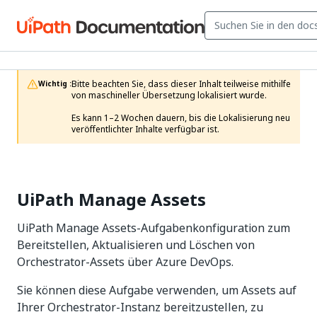
Bitte beachten Sie, dass dieser Inhalt teilweise mithilfe 
Wichtig :
von maschineller Übersetzung lokalisiert wurde.

Es kann 1–2 Wochen dauern, bis die Lokalisierung neu 
veröffentlichter Inhalte verfügbar ist.
UiPath Manage Assets
UiPath Manage Assets-Aufgabenkonfiguration zum
Bereitstellen, Aktualisieren und Löschen von
Orchestrator-Assets über Azure DevOps.
Sie können diese Aufgabe verwenden, um Assets auf
Ihrer Orchestrator-Instanz bereitzustellen, zu