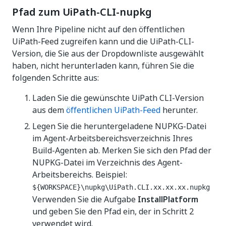
Pfad zum UiPath-CLI-nupkg
Wenn Ihre Pipeline nicht auf den öffentlichen
UiPath-Feed zugreifen kann und die UiPath-CLI-
Version, die Sie aus der Dropdownliste ausgewählt
haben, nicht herunterladen kann, führen Sie die
folgenden Schritte aus:
Laden Sie die gewünschte UiPath CLI-Version
aus dem
öffentlichen UiPath-Feed
herunter.
Legen Sie die heruntergeladene NUPKG-Datei
im Agent-Arbeitsbereichsverzeichnis Ihres
Build-Agenten ab. Merken Sie sich den Pfad der
NUPKG-Datei im Verzeichnis des Agent-
Arbeitsbereichs. Beispiel:
${WORKSPACE}\nupkg\UiPath.CLI.xx.xx.xx.nupkg
Verwenden Sie die Aufgabe
InstallPlatform
und geben Sie den Pfad ein, der in Schritt 2
verwendet wird.