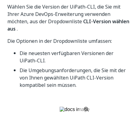
Wählen Sie die Version der UiPath-CLI, die Sie mit
Ihrer Azure DevOps-Erweiterung verwenden
möchten, aus der Dropdownliste
CLI-Version wählen
aus
.
Die Optionen in der Dropdownliste umfassen:
Die neuesten verfügbaren Versionen der
UiPath-CLI.
Die Umgebungsanforderungen, die Sie mit der
von Ihnen gewählten UiPath CLI-Version
kompatibel sein müssen.