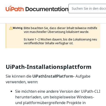
Bitte beachten Sie, dass dieser Inhalt teilweise mithilfe 
Wichtig :
von maschineller Übersetzung lokalisiert wurde.

Es kann 1–2 Wochen dauern, bis die Lokalisierung neu 
veröffentlichter Inhalte verfügbar ist.
UiPath-Installationsplattform
Sie können die
UiPathInstallPlatform-
Aufgabe
verwenden, wenn:
Sie möchten eine andere Version der UiPath-CLI
herunterladen, um beispielsweise Windows-
und plattformübergreifende Projekte in