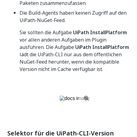
Paketen zusammenzufassen.
Die Build-Agents haben keinen Zugriff auf den
UiPath-NuGet-Feed.
Sie sollten die Aufgabe
UiPath InstallPlatform
vor allen anderen Aufgaben im Plugin
ausführen. Die Aufgabe
UiPath InstallPlatform
lädt die UiPath-CLI nur aus dem öffentlichen
NuGet-Feed herunter, wenn die kompatible
Version nicht im Cache verfügbar ist.
Selektor für die UiPath-CLI-Version