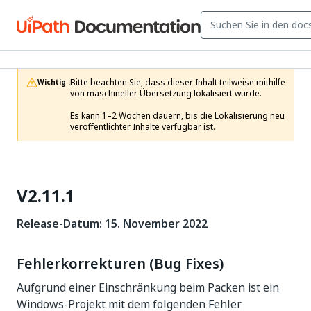
Bitte beachten Sie, dass dieser Inhalt teilweise mithilfe 
Wichtig :
von maschineller Übersetzung lokalisiert wurde.

Es kann 1–2 Wochen dauern, bis die Lokalisierung neu 
veröffentlichter Inhalte verfügbar ist.
V2.11.1
Release-Datum: 15. November 2022
Fehlerkorrekturen (Bug Fixes)
Aufgrund einer Einschränkung beim Packen ist ein
Windows-Projekt mit dem folgenden Fehler