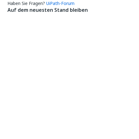
Haben Sie Fragen?
UiPath-Forum
Auf dem neuesten Stand bleiben