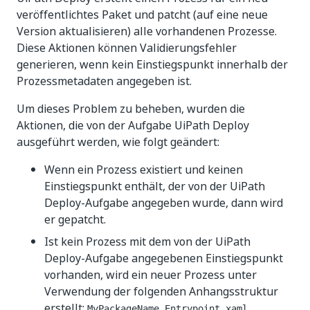
veröffentlichtes Paket und patcht (auf eine neue
Version aktualisieren) alle vorhandenen Prozesse.
Diese Aktionen können Validierungsfehler
generieren, wenn kein Einstiegspunkt innerhalb der
Prozessmetadaten angegeben ist.
Um dieses Problem zu beheben, wurden die
Aktionen, die von der Aufgabe UiPath Deploy
ausgeführt werden, wie folgt geändert:
Wenn ein Prozess existiert und keinen
Einstiegspunkt enthält, der von der UiPath
Deploy-Aufgabe angegeben wurde, dann wird
er gepatcht.
Ist kein Prozess mit dem von der UiPath
Deploy-Aufgabe angegebenen Einstiegspunkt
vorhanden, wird ein neuer Prozess unter
Verwendung der folgenden Anhangsstruktur
erstellt:
.
MyPackageName_Entrypoint.xaml