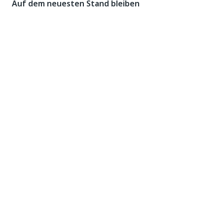
Auf dem neuesten Stand bleiben