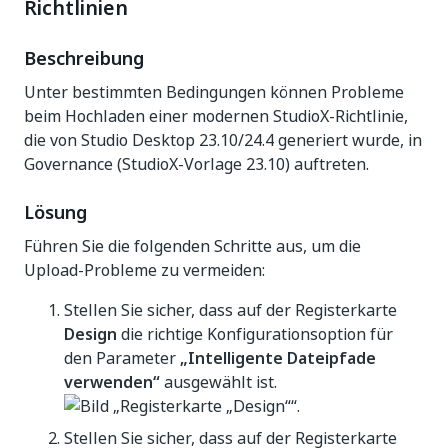
Richtlinien
Beschreibung
Unter bestimmten Bedingungen können Probleme
beim Hochladen einer modernen StudioX-Richtlinie,
die von Studio Desktop 23.10/24.4 generiert wurde, in
Governance (StudioX-Vorlage 23.10) auftreten.
Lösung
Führen Sie die folgenden Schritte aus, um die
Upload-Probleme zu vermeiden:
Stellen Sie sicher, dass auf der Registerkarte
Design
die richtige Konfigurationsoption für
den Parameter
„Intelligente Dateipfade
verwenden“
ausgewählt ist.
Stellen Sie sicher, dass auf der Registerkarte