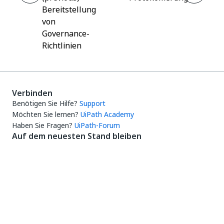
Bereitstellung
von
Governance-
Richtlinien
Verbinden
Benötigen Sie Hilfe?
Support
Möchten Sie lernen?
UiPath Academy
Haben Sie Fragen?
UiPath-Forum
Auf dem neuesten Stand bleiben