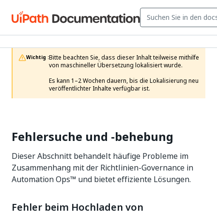
Bitte beachten Sie, dass dieser Inhalt teilweise mithilfe 
Wichtig :
von maschineller Übersetzung lokalisiert wurde.

Es kann 1–2 Wochen dauern, bis die Lokalisierung neu 
veröffentlichter Inhalte verfügbar ist.
Fehlersuche und ‑behebung
Dieser Abschnitt behandelt häufige Probleme im
Zusammenhang mit der Richtlinien-Governance in
Automation Ops™ und bietet effiziente Lösungen.
Fehler beim Hochladen von