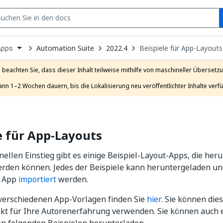
S
pen
Automation Suite
2022.4
Beispiele für App-Layouts
Apps
ropdown
o
hoose
e beachten Sie, dass dieser Inhalt teilweise mithilfe von maschineller Übersetzun
roduct
ann 1–2 Wochen dauern, bis die Lokalisierung neu veröffentlichter Inhalte verfü
e für App-Layouts
nellen Einstieg gibt es einige Beispiel-Layout-Apps, die he
rden können. Jedes der Beispiele kann heruntergeladen u
e App
importiert
werden.
 verschiedenen App-Vorlagen finden Sie
hier
. Sie können die
t für Ihre Autorenerfahrung verwenden. Sie können auch 