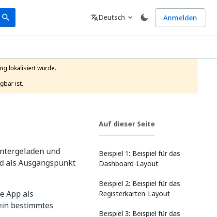
earch
Sprache
Deutsch
Anmelden
search
translate
expand_more
g lokalisiert wurde.

gbar ist.
Auf dieser Seite
runtergeladen und
Beispiel 1: Beispiel für das
nd als Ausgangspunkt
Dashboard-Layout
Beispiel 2: Beispiel für das
se App als
Registerkarten-Layout
ein bestimmtes
Beispiel 3: Beispiel für das