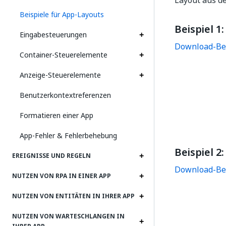
Layout aus d
Beispiele für App-Layouts
Beispiel 1
Eingabesteuerungen
Download-Bei
Container-Steuerelemente
Anzeige-Steuerelemente
Benutzerkontextreferenzen
Formatieren einer App
App-Fehler & Fehlerbehebung
Beispiel 2
EREIGNISSE UND REGELN
Download-Bei
NUTZEN VON RPA IN EINER APP
NUTZEN VON ENTITÄTEN IN IHRER APP
NUTZEN VON WARTESCHLANGEN IN