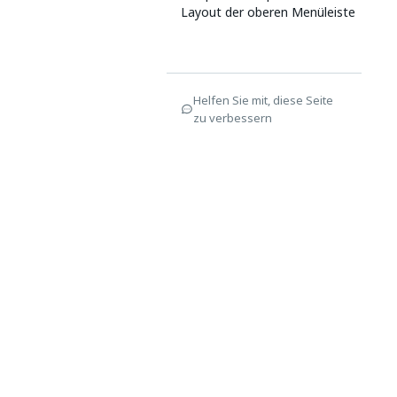
Layout der oberen Menüleiste
Helfen Sie mit, diese Seite
zu verbessern