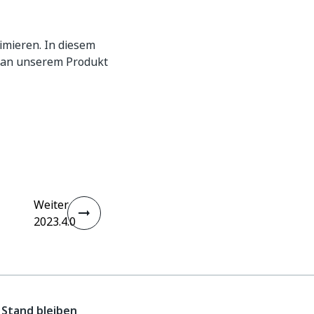
imieren. In diesem
n an unserem Produkt
Weiter
2023.4.0
Stand bleiben