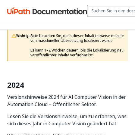
Bitte beachten Sie, dass dieser Inhalt teilweise mithilfe 
Wichtig :
von maschineller Übersetzung lokalisiert wurde.

Es kann 1–2 Wochen dauern, bis die Lokalisierung neu 
veröffentlichter Inhalte verfügbar ist.
2024
Versionshinweise 2024 für AI Computer Vision in der
Automation Cloud – Öffentlicher Sektor.
Lesen Sie die Versionshinweise, um zu erfahren, was
sich dieses Jahr in Computer Vision geändert hat.