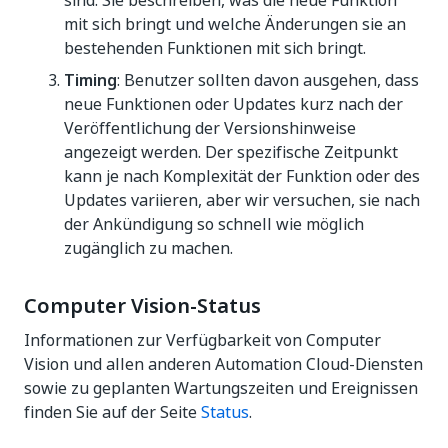
sind. Sie beschreiben, was die neue Funktion
mit sich bringt und welche Änderungen sie an
bestehenden Funktionen mit sich bringt.
Timing
: Benutzer sollten davon ausgehen, dass
neue Funktionen oder Updates kurz nach der
Veröffentlichung der Versionshinweise
angezeigt werden. Der spezifische Zeitpunkt
kann je nach Komplexität der Funktion oder des
Updates variieren, aber wir versuchen, sie nach
der Ankündigung so schnell wie möglich
zugänglich zu machen.
Computer Vision-Status
Informationen zur Verfügbarkeit von Computer
Vision und allen anderen Automation Cloud-Diensten
sowie zu geplanten Wartungszeiten und Ereignissen
finden Sie auf der Seite
Status
.