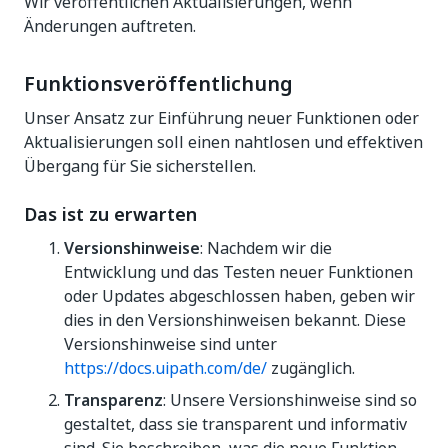
Wir veröffentlichen Aktualisierungen, wenn
Änderungen auftreten.
Funktionsveröffentlichung
Unser Ansatz zur Einführung neuer Funktionen oder
Aktualisierungen soll einen nahtlosen und effektiven
Übergang für Sie sicherstellen.
Das ist zu erwarten
Versionshinweise
: Nachdem wir die
Entwicklung und das Testen neuer Funktionen
oder Updates abgeschlossen haben, geben wir
dies in den Versionshinweisen bekannt. Diese
Versionshinweise sind unter
https://docs.uipath.com/de/
zugänglich.
Transparenz
: Unsere Versionshinweise sind so
gestaltet, dass sie transparent und informativ