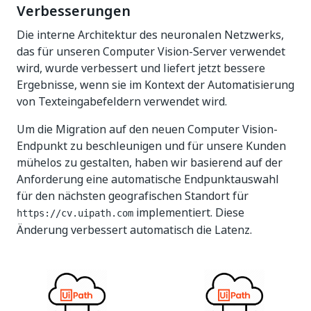
Verbesserungen
Die interne Architektur des neuronalen Netzwerks,
das für unseren Computer Vision-Server verwendet
wird, wurde verbessert und liefert jetzt bessere
Ergebnisse, wenn sie im Kontext der Automatisierung
von Texteingabefeldern verwendet wird.
Um die Migration auf den neuen Computer Vision-
Endpunkt zu beschleunigen und für unsere Kunden
mühelos zu gestalten, haben wir basierend auf der
Anforderung eine automatische Endpunktauswahl
für den nächsten geografischen Standort für
implementiert. Diese
https://cv.uipath.com
Änderung verbessert automatisch die Latenz.