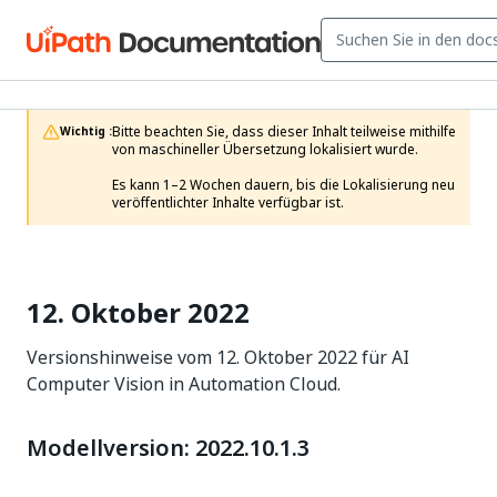
Bitte beachten Sie, dass dieser Inhalt teilweise mithilfe 
Wichtig :
von maschineller Übersetzung lokalisiert wurde.

Es kann 1–2 Wochen dauern, bis die Lokalisierung neu 
veröffentlichter Inhalte verfügbar ist.
12. Oktober 2022
Versionshinweise vom 12. Oktober 2022 für AI
Computer Vision in Automation Cloud.
Modellversion: 2022.10.1.3