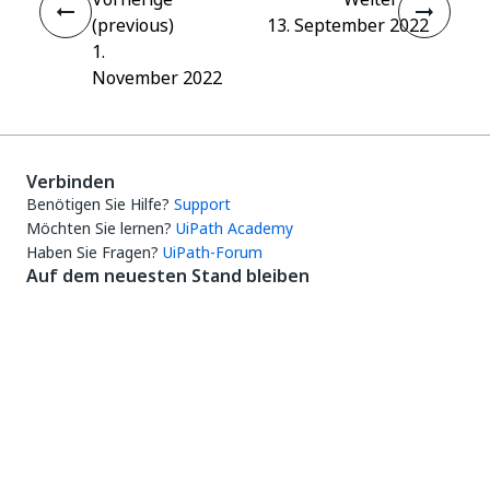
(previous)
13. September 2022
1.
November 2022
Verbinden
Benötigen Sie Hilfe?
Support
Möchten Sie lernen?
UiPath Academy
Haben Sie Fragen?
UiPath-Forum
Auf dem neuesten Stand bleiben