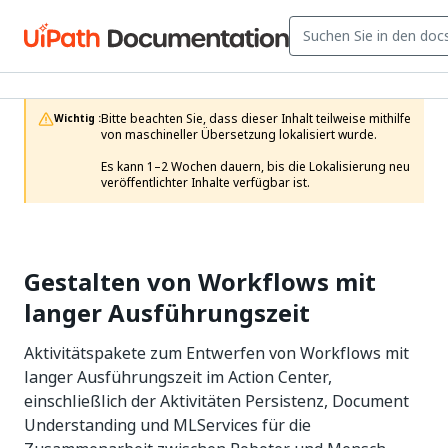
Bitte beachten Sie, dass dieser Inhalt teilweise mithilfe 
Wichtig :
von maschineller Übersetzung lokalisiert wurde.

Es kann 1–2 Wochen dauern, bis die Lokalisierung neu 
veröffentlichter Inhalte verfügbar ist.
Gestalten von Workflows mit
langer Ausführungszeit
Aktivitätspakete zum Entwerfen von Workflows mit
langer Ausführungszeit im Action Center,
einschließlich der Aktivitäten Persistenz, Document
Understanding und MLServices für die