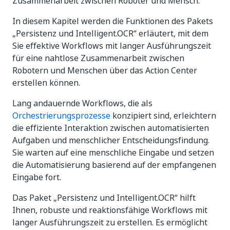
Zusammenarbeit zwischen Roboter und Mensch.
In diesem Kapitel werden die Funktionen des Pakets
„Persistenz und Intelligent.OCR“ erläutert, mit dem
Sie effektive Workflows mit langer Ausführungszeit
für eine nahtlose Zusammenarbeit zwischen
Robotern und Menschen über das Action Center
erstellen können.
Lang andauernde Workflows, die als
Orchestrierungsprozesse
konzipiert sind, erleichtern
die effiziente Interaktion zwischen automatisierten
Aufgaben und menschlicher Entscheidungsfindung.
Sie warten auf eine menschliche Eingabe und setzen
die Automatisierung basierend auf der empfangenen
Eingabe fort.
Das Paket „Persistenz und Intelligent.OCR“ hilft
Ihnen, robuste und reaktionsfähige Workflows mit
langer Ausführungszeit zu erstellen. Es ermöglicht