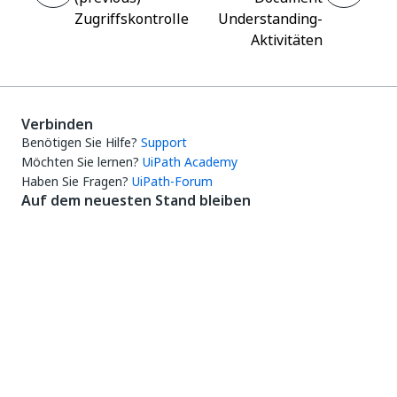
Zugriffskontrolle
Understanding-
Aktivitäten
Verbinden
Benötigen Sie Hilfe?
Support
Möchten Sie lernen?
UiPath Academy
Haben Sie Fragen?
UiPath-Forum
Auf dem neuesten Stand bleiben