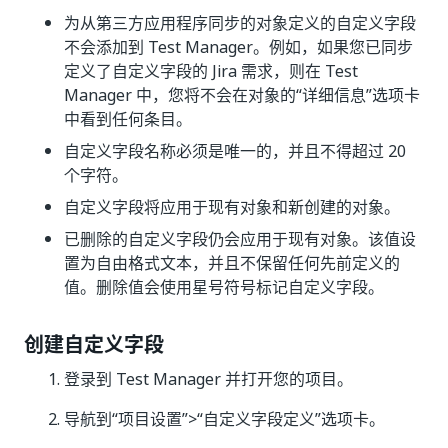
为从第三方应用程序同步的对象定义的自定义字段
不会添加到 Test Manager。例如，如果您已同步
定义了自定义字段的 Jira 需求，则在 Test
Manager 中，您将不会在对象的“详细信息”选项卡
中看到任何条目。
自定义字段名称必须是唯一的，并且不得超过 20
个字符。
自定义字段将应用于现有对象和新创建的对象。
已删除的自定义字段仍会应用于现有对象。该值设
置为自由格式文本，并且不保留任何先前定义的
值。删除值会使用星号符号标记自定义字段。
创建自定义字段
登录到 Test Manager 并打开您的项目。
导航到“项目设置”>“自定义字段定义”选项卡。