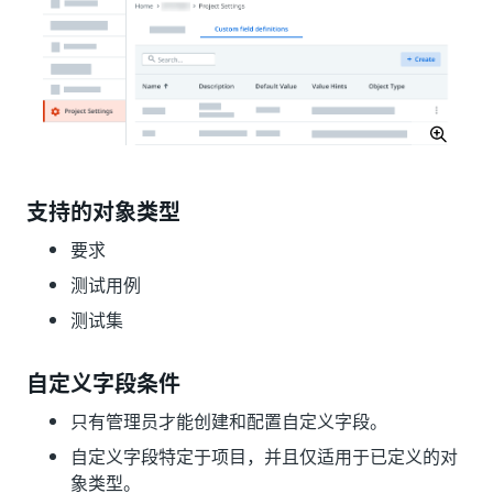
支持的对象类型
要求
测试用例
测试集
自定义字段条件
只有管理员才能创建和配置自定义字段。
自定义字段特定于项目，并且仅适用于已定义的对
象类型。