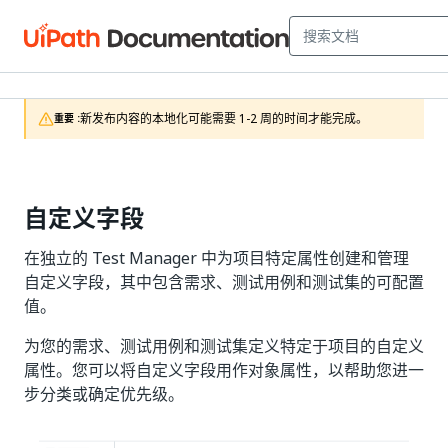
新发布内容的本地化可能需要 1-2 周的时间才能完成。
重要 :
自定义字段
在独立的 Test Manager 中为项目特定属性创建和管理
自定义字段，其中包含需求、测试用例和测试集的可配置
值。
为您的需求、测试用例和测试集定义特定于项目的自定义
属性。您可以将自定义字段用作对象属性，以帮助您进一
步分类或确定优先级。