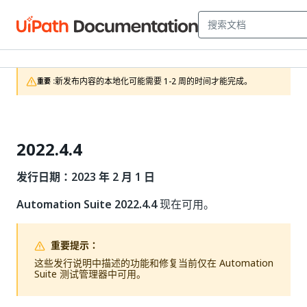
新发布内容的本地化可能需要 1-2 周的时间才能完成。
重要 :
2022.4.4
发行日期：2023 年 2 月 1 日
Automation Suite 2022.4.4
现在可用。
重要提示：
这些发行说明中描述的功能和修复当前仅在 Automation
Suite 测试管理器中可用。