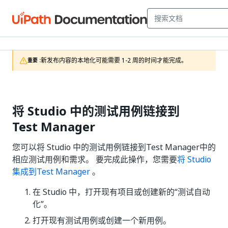
新发布内容的本地化可能需要 1-2 周的时间才能完成。
重要 :
将 Studio 中的测试用例链接到
Test Manager
您可以将 Studio 中的测试用例链接到
Test Manager
中的
相应测试用例和需求。 要完成此操作，您需要
将 Studio
集成到
Test Manager
。
在 Studio 中，打开现有项目或创建新的“测试自动
化”。
打开现有测试用例或创建一个新用例。