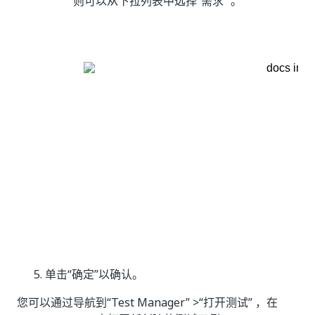
则可以从下拉列表中选择“需求” 。
单击“确定”
以确认。
您可以通过导航到“Test Manager”
>“打开测试” ，在