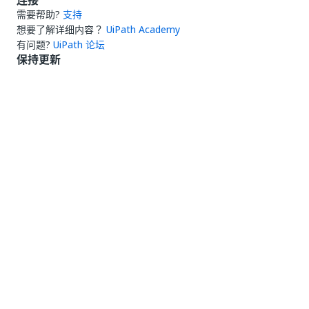
连接
需要帮助?
支持
想要了解详细内容？
UiPath Academy
有问题?
UiPath 论坛
保持更新