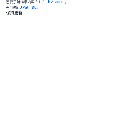
想要了解详细内容？
UiPath Academy
有问题?
UiPath 论坛
保持更新