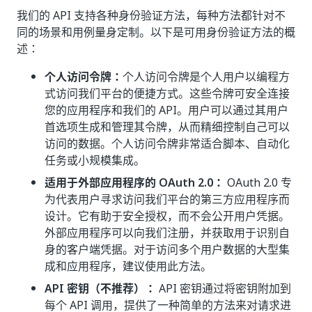
我们的 API 支持各种身份验证方法，每种方法都针对不
同的场景和用例量身定制。以下是可用身份验证方法的概
述：
个人访问令牌：
个人访问令牌是个人用户以编程方
式访问我们平台的便捷方式。这些令牌可安全连接
您的应用程序和我们的 API。用户可以通过其用户
首选项生成和管理其令牌，从而精细控制自己可以
访问的数据。个人访问令牌非常适合脚本、自动化
任务或小规模集成。
适用于外部应用程序的 OAuth 2.0：
OAuth 2.0 专
为代表用户寻求访问我们平台的第三方应用程序而
设计。它有助于安全授权，而不会公开用户凭据。
外部应用程序可以向我们注册，并获取用于识别自
身的客户端凭据。对于访问多个用户数据的大型集
成和应用程序，建议使用此方法。
API 密钥（不推荐）：
API 密钥通过将密钥附加到
每个 API 调用，提供了一种简单的方法来对请求进