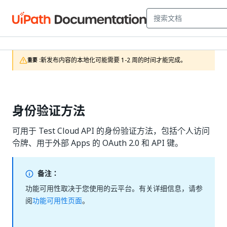
新发布内容的本地化可能需要 1-2 周的时间才能完成。
重要 :
身份验证方法
可用于 Test Cloud API 的身份验证方法，包括个人访问
令牌、用于外部 Apps 的 OAuth 2.0 和 API 键。
备注：
功能可用性取决于您使用的云平台。有关详细信息，请参
阅
功能可用性页面
。