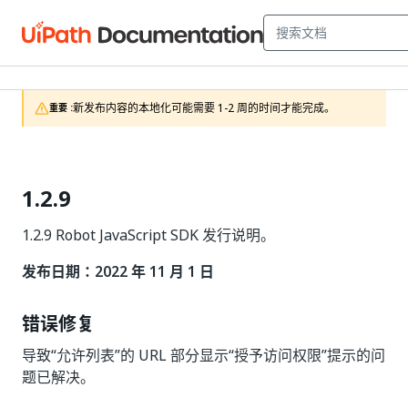
新发布内容的本地化可能需要 1-2 周的时间才能完成。
重要 :
1.2.9
1.2.9 Robot JavaScript SDK 发行说明。
发布日期：2022 年 11 月 1 日
错误修复
导致“允许列表”的 URL 部分显示“授予访问权限”提示的问
题已解决。