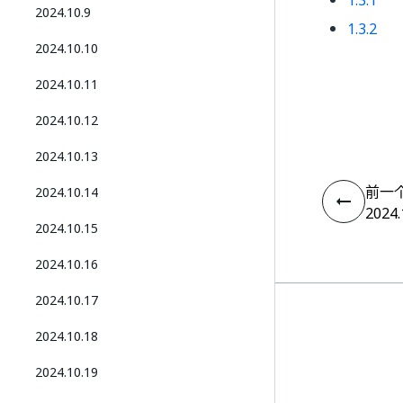
1.3.1
2024.10.9
1.3.2
2024.10.10
2024.10.11
2024.10.12
2024.10.13
前一
2024.10.14
2024.
2024.10.15
2024.10.16
2024.10.17
2024.10.18
2024.10.19