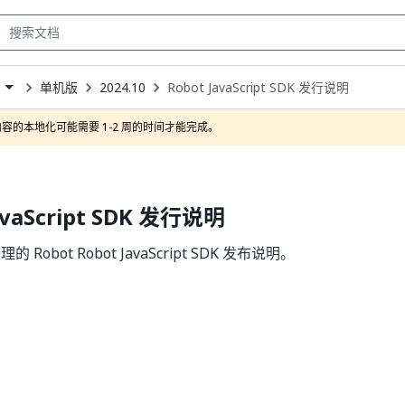
单机版
2024.10
Robot JavaScript SDK 发行说明
own
容的本地化可能需要 1-2 周的时间才能完成。
avaScript SDK 发行说明
的 Robot Robot JavaScript SDK 发布说明。