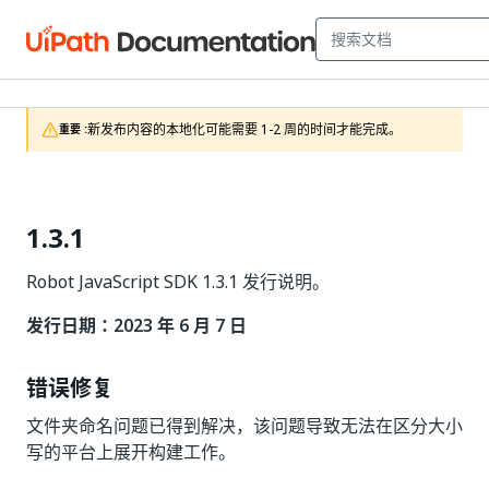
新发布内容的本地化可能需要 1-2 周的时间才能完成。
重要 :
1.3.1
Robot JavaScript SDK 1.3.1 发行说明。
发行日期：2023 年 6 月 7 日
错误修复
文件夹命名问题已得到解决，该问题导致无法在区分大小
写的平台上展开构建工作。