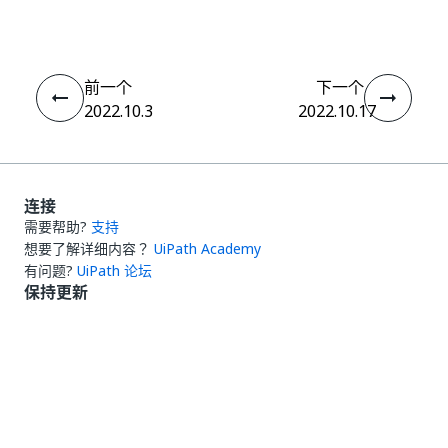
前一个
下一个
2022.10.3
2022.10.17
连接
需要帮助?
支持
想要了解详细内容？
UiPath Academy
有问题?
UiPath 论坛
保持更新