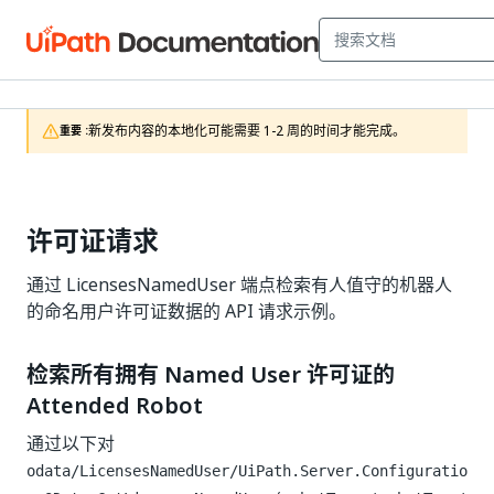
新发布内容的本地化可能需要 1-2 周的时间才能完成。
重要 :
许可证请求
通过 LicensesNamedUser 端点检索有人值守的机器人
的命名用户许可证数据的 API 请求示例。
检索所有拥有 Named User 许可证的
Attended Robot
通过以下对
odata/LicensesNamedUser/UiPath.Server.Configuratio