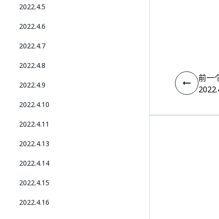
2022.4.5
2022.4.6
2022.4.7
2022.4.8
前一
2022.4.9
2022.
2022.4.10
2022.4.11
2022.4.13
2022.4.14
2022.4.15
2022.4.16