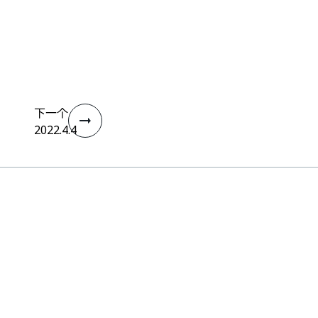
下一个
2022.4.4