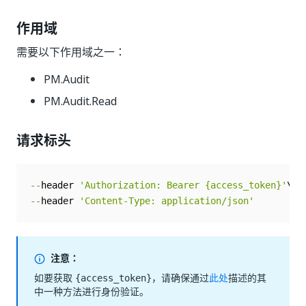
作用域
需要以下作用域之一：
PM.Audit
PM.Audit.Read
请求标头
--
header 
'Authorization: Bearer {access_token}'
--
header 
'Content-Type: application/json'
注意：
如要获取
，请确保通过
此处
描述的其
{access_token}
中一种方法进行身份验证。