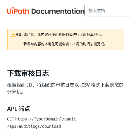
请注意，此内容已使用机器翻译进行了部分本地化。

重要 :
新发布内容的本地化可能需要 1-2 周的时间才能完成。
下载审核日志
根据组织 ID，将组织的审核日志以
.CSV
格式下载到您的
计算机。
API 端点
GET
https://{yourDomain}/audit_
/api/auditlogs/download