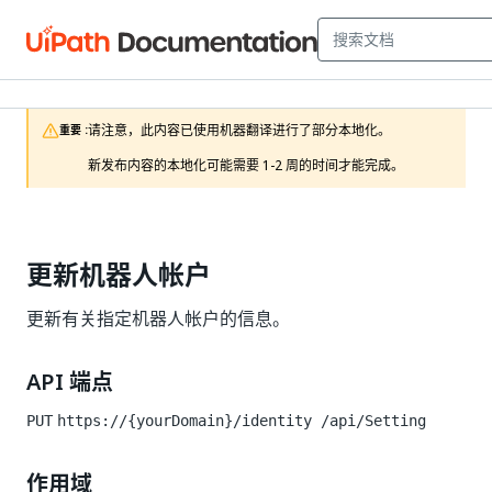
请注意，此内容已使用机器翻译进行了部分本地化。

重要 :
新发布内容的本地化可能需要 1-2 周的时间才能完成。
更新机器人帐户
更新有关指定机器人帐户的信息。
API 端点
PUT
https://{yourDomain}/identity
/api/Setting
作用域