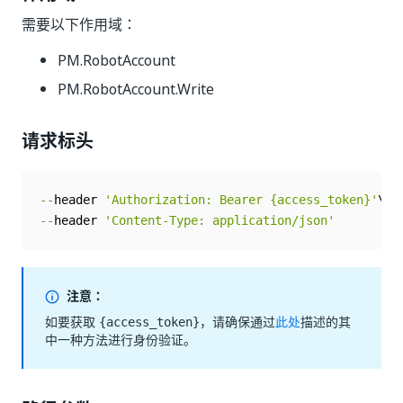
需要以下作用域：
PM.RobotAccount
PM.RobotAccount.Write
请求标头
--
header 
'Authorization: Bearer {access_token}'
--
header 
'Content-Type: application/json'
注意：
如要获取
，请确保通过
此处
描述的其
{access_token}
中一种方法进行身份验证。