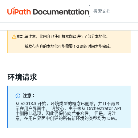
请注意，此内容已使用机器翻译进行了部分本地化。

重要 :
新发布内容的本地化可能需要 1-2 周的时间才能完成。
环境请求
注意：
从 v2018.3 开始，环境类型的概念已删除，并且不再显
示在用户界面中。 请放心，由于未从 Orchestrator API
中删除此选项，因此仍保持向后兼容性。 但是，请注
意，在用户界面中创建的所有新环境的类型均为 Dev。