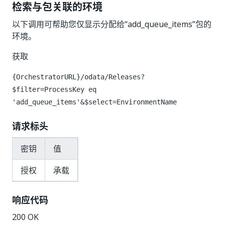
检索与包关联的环境
以下调用可帮助您仅显示分配给“add_queue_items”包的
环境。
获取
{OrchestratorURL}/odata/Releases?
$filter=ProcessKey eq
'add_queue_items'&$select=EnvironmentName
请求标头
密钥
值
授权
承载
响应代码
200 OK