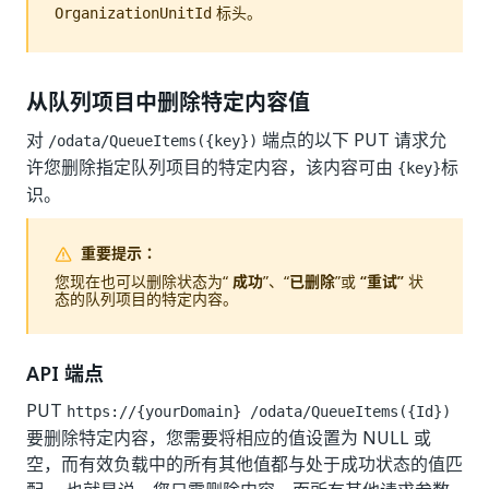
标头。
OrganizationUnitId
从队列项目中删除特定内容值
对
端点的以下 PUT 请求允
/odata/QueueItems({key})
许您删除指定队列项目的特定内容，该内容可由
标
{key}
识。
重要提示：
您现在也可以删除状态为“
成功
”、“
已删除
”或
“重试”
状
态的队列项目的特定内容。
API 端点
PUT
https://{yourDomain}
/odata/QueueItems({Id})
要删除特定内容，您需要将相应的值设置为 NULL 或
空，而有效负载中的所有其他值都与处于成功状态的值匹