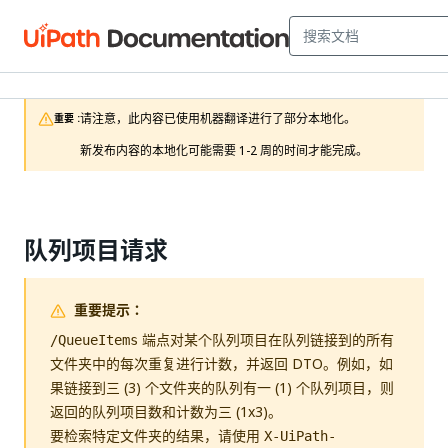
请注意，此内容已使用机器翻译进行了部分本地化。

重要 :
新发布内容的本地化可能需要 1-2 周的时间才能完成。
队列项目请求
重要提示：
端点对某个队列项目在队列链接到的所有
/QueueItems
文件夹中的每次重复进行计数，并返回 DTO。例如，如
果链接到三 (3) 个文件夹的队列有一 (1) 个队列项目，则
返回的队列项目数和计数为三 (1x3)。
要检索特定文件夹的结果，请使用
X-UiPath-