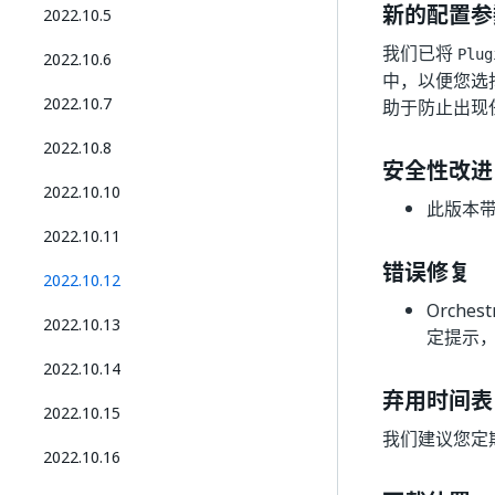
新的配置参
2022.10.5
我们已将
Plug
2022.10.6
中，以便您选择
2022.10.7
助于防止出现
2022.10.8
安全性改进
2022.10.10
此版本带
2022.10.11
错误修复
2022.10.12
Orche
2022.10.13
定提示
2022.10.14
弃用时间表
2022.10.15
我们建议您定
2022.10.16