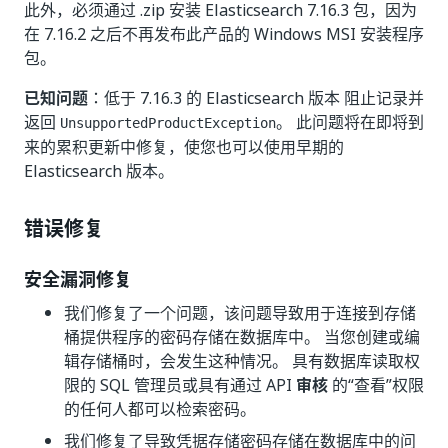
此外，必须通过 .zip 安装 Elasticsearch 7.16.3 包，因为
在 7.16.2 之后不再发布此产品的 Windows MSI 安装程序
包。
已知问题
：低于 7.16.3 的 Elasticsearch 版本 阻止记录并
返回
。 此问题将在即将到
UnsupportedProductException
来的累积更新中修复，使您也可以使用早期的
Elasticsearch 版本。
错误修复
安全漏洞修复
我们修复了一个问题，该问题导致用于连接到存储
桶提供程序的密码存储在数据库中。 当您创建或编
辑存储桶时，会发生这种情况。
具有数据库读取权
限的 SQL 管理员或具有通过 API
审核
的“查看”权限
的任何人都可以检索密码。
我们修复了导致凭据存储密码存储在数据库中的问