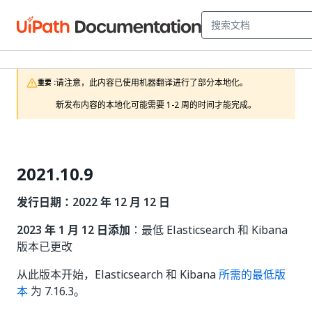
请注意，此内容已使用机器翻译进行了部分本地化。

重要 :
新发布内容的本地化可能需要 1-2 周的时间才能完成。
2021.10.9
发行日期：2022 年 12 月 12 日
2023 年 1 月 12 日添加
：最低 Elasticsearch 和 Kibana
版本已更改
从此版本开始，Elasticsearch 和 Kibana
所需的最低版
本
为 7.16.3。