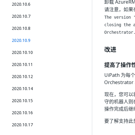
卸载 Azur
2020.10.6
请注意，如果在
2020.10.7
The version 
closing the 
2020.10.8
Orchestrator
2020.10.9
改进
2020.10.10
提高了操作
2020.10.11
UiPath
2020.10.12
Orchestrat
2020.10.14
现在，您可以将 
2020.10.15
守的机器人则
操作完成后继
2020.10.16
要了解支持此
2020.10.17