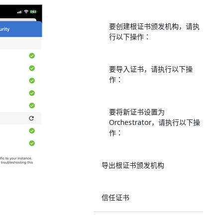
要创建根证书颁发机构，请执
行以下操作：
要导入证书，请执行以下操
作：
要将新证书设置为
Orchestrator，请执行以下操
作：
导出根证书颁发机构
信任证书