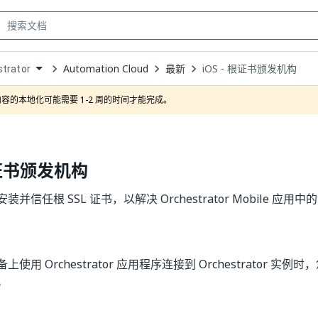
Automation Cloud
最新
iOS - 根证书颁发机构
trator
own
容的本地化可能需要 1-2 周的时间才能完成。
 根证书颁发机构
安装并信任根 SSL 证书，以解决 Orchestrator Mobile 应用中的 
备上使用 Orchestrator 应用程序连接到 Orchestrator 实例
。