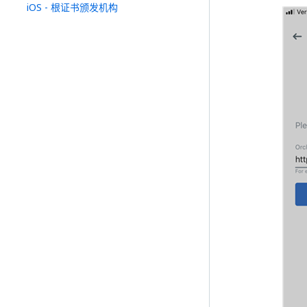
iOS - 根证书颁发机构