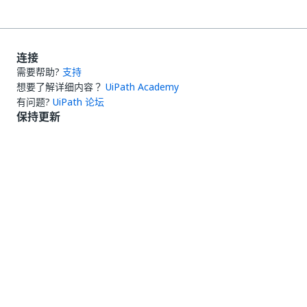
连接
需要帮助?
支持
想要了解详细内容？
UiPath Academy
有问题?
UiPath 论坛
保持更新