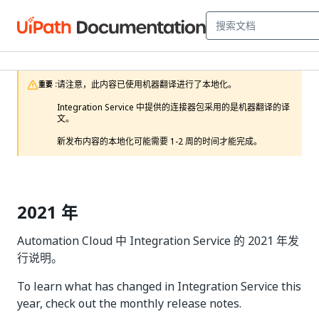
请注意，此内容已使用机器翻译进行了本地化。

重要 :
Integration Service 中提供的连接器包采用的是机器翻译的译
文。

新发布内容的本地化可能需要 1-2 周的时间才能完成。 
2021 年
Automation Cloud 中 Integration Service 的 2021 年发
行说明。
To learn what has changed in Integration Service this
year, check out the monthly release notes.