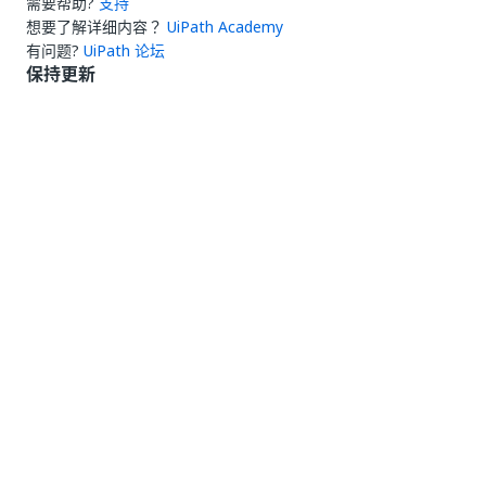
需要帮助?
支持
想要了解详细内容？
UiPath Academy
有问题?
UiPath 论坛
保持更新