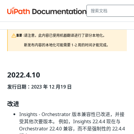
请注意，此内容已使用机器翻译进行了部分本地化。

重要 :
新发布内容的本地化可能需要 1-2 周的时间才能完成。
2022.4.10
发行日期：2023 年 12 月
19 日
改进
Insights - Orchestrator 版本兼容性已改进，并接
受其他次要版本。 例如，Insights 22.4.4 现在与
Orchestrator 22.4.0 兼容，而不是强制性的 22.4.4